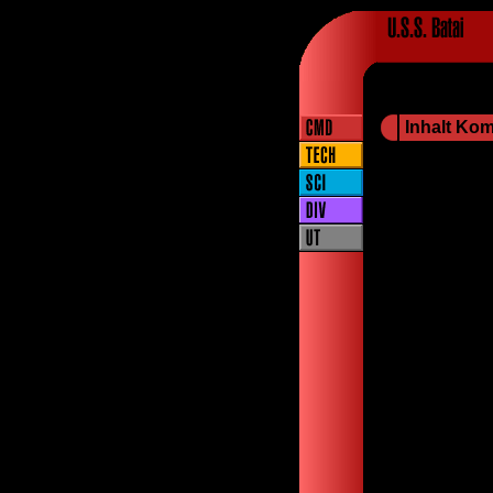
Inhalt K